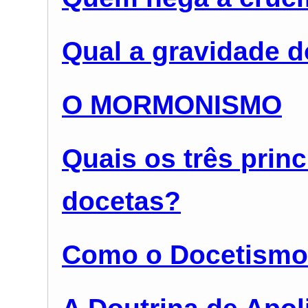
Qual a gravidade 
O MORMONISMO
Quais os três princ
docetas?
Como o Docetismo 