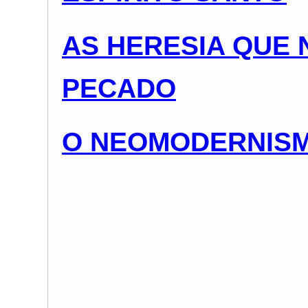
AS HERESIA QUE 
PECADO
O NEOMODERNIS