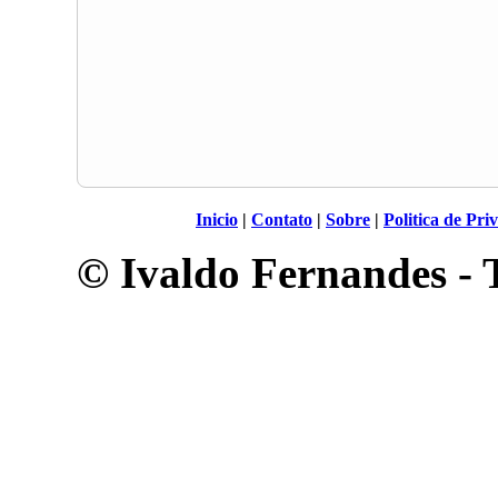
Inicio
|
Contato
|
Sobre
|
Politica de Pri
© Ivaldo Fernandes - T