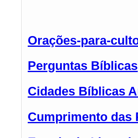
Orações-para-cult
Perguntas Bíblicas
Cidades Bíblicas A
Cumprimento das P