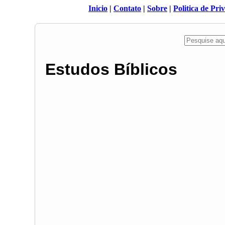
Inicio
|
Contato
|
Sobre
|
Politica de Pri
Estudos Bíblicos