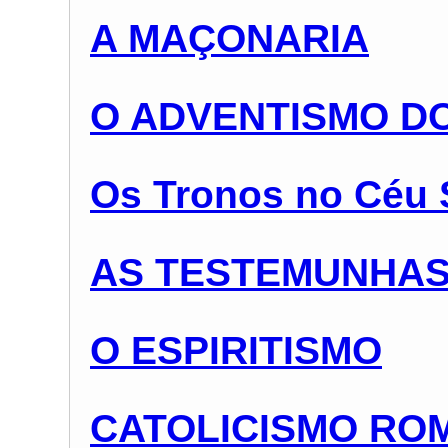
A MAÇONARIA
O ADVENTISMO DO
Os Tronos no Céu 
AS TESTEMUNHAS
O ESPIRITISMO
CATOLICISMO RO