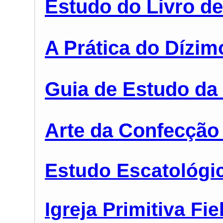
Estudo do Livro de
A Prática do Dízim
Guia de Estudo da 
Arte da Confecção
Estudo Escatológi
Igreja Primitiva Fi