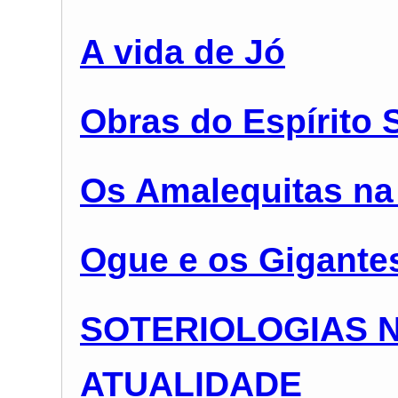
A vida de Jó
Obras do Espírito 
Os Amalequitas na 
Ogue e os Gigantes
SOTERIOLOGIAS N
ATUALIDADE