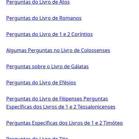
Perguntas do Livro de Atos
Perguntas do Livro de Romanos
Perguntas do Livro de 1 e 2 Coríntios
Algumas Perguntas no Livro de Colossenses
Perguntas sobre o Livro de Gálatas
Perguntas do Livro de Efésios
Perguntas do Livro de Filipenses
Perguntas
Específicas dos Livros de 1 e 2 Tessalonicenses
Perguntas Específicas dos Livros de 1 e 2 Timóteo
Perguntas do Livro de Tito