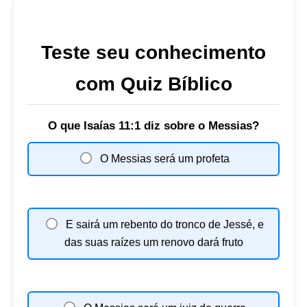
Teste seu conhecimento
com Quiz Bíblico
O que Isaías 11:1 diz sobre o Messias?
O Messias será um profeta
E sairá um rebento do tronco de Jessé, e
das suas raízes um renovo dará fruto