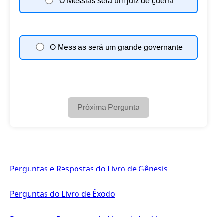
O Messias será um juiz de guerra
O Messias será um grande governante
Próxima Pergunta
Perguntas e Respostas do Livro de Gênesis
Perguntas do Livro de Êxodo