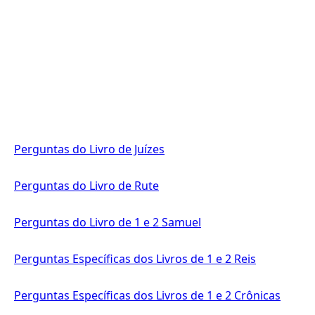
Perguntas do Livro de Juízes
Perguntas do Livro de Rute
Perguntas do Livro de 1 e 2 Samuel
Perguntas Específicas dos Livros de 1 e 2 Reis
Perguntas Específicas dos Livros de 1 e 2 Crônicas