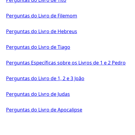
Perguntas do Livro de Filemom
Perguntas do Livro de Hebreus
Perguntas do Livro de Tiago
Perguntas Específicas sobre os Livros de 1 e 2 Pedro
Perguntas do Livro de 1, 2 e 3 João
Perguntas do Livro de Judas
Perguntas do Livro de Apocalipse