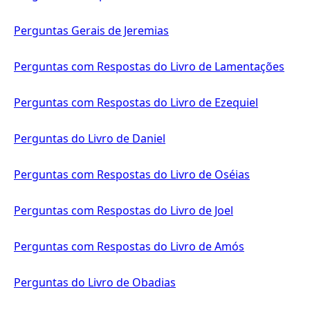
Perguntas Gerais de Jeremias
Perguntas com Respostas do Livro de Lamentações
Perguntas com Respostas do Livro de Ezequiel
Perguntas do Livro de Daniel
Perguntas com Respostas do Livro de Oséias
Perguntas com Respostas do Livro de Joel
Perguntas com Respostas do Livro de Amós
Perguntas do Livro de Obadias