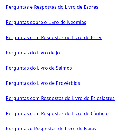
Perguntas e Respostas do Livro de Esdras
Perguntas sobre o Livro de Neemias
Perguntas com Respostas no Livro de Ester
Perguntas do Livro de Jó
Perguntas do Livro de Salmos
Perguntas do Livro de Provérbios
Perguntas com Respostas do Livro de Eclesiastes
Perguntas com Respostas do Livro de Cânticos
Perguntas e Respostas do Livro de Isaías