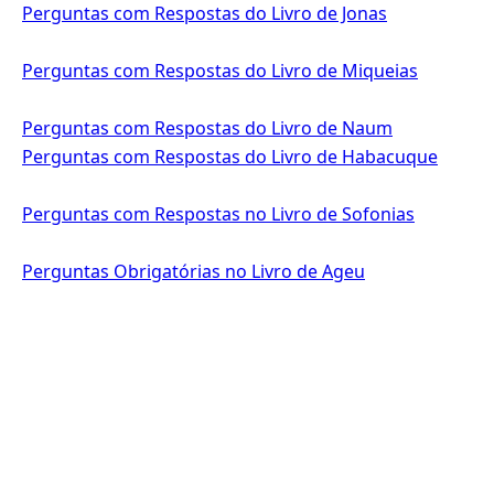
Perguntas com Respostas do Livro de Jonas
Perguntas com Respostas do Livro de Miqueias
Perguntas com Respostas do Livro de Naum
Perguntas com Respostas do Livro de Habacuque
Perguntas com Respostas no Livro de Sofonias
Perguntas Obrigatórias no Livro de Ageu