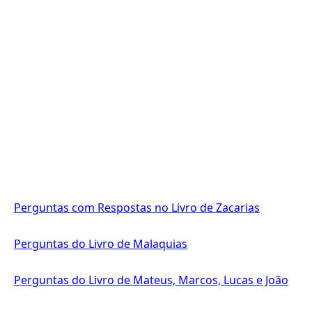
Perguntas com Respostas no Livro de Zacarias
Perguntas do Livro de Malaquias
Perguntas do Livro de Mateus, Marcos, Lucas e João