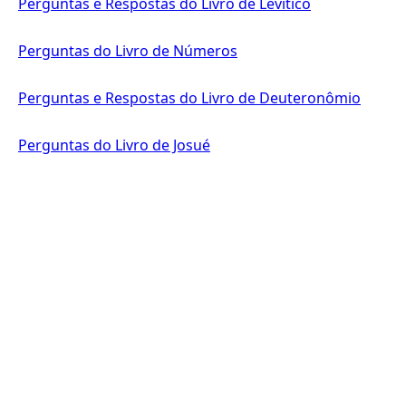
Perguntas e Respostas do Livro de Levítico
Perguntas do Livro de Números
Perguntas e Respostas do Livro de Deuteronômio
Perguntas do Livro de Josué