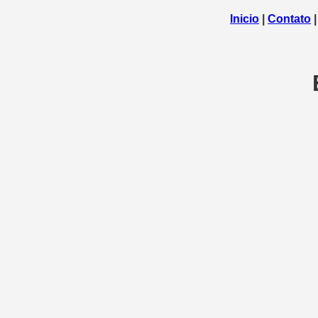
Inicio
|
Contato