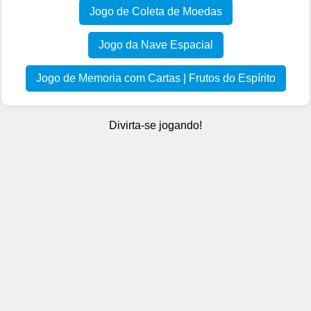
Jogo de Coleta de Moedas
Jogo da Nave Espacial
Jogo de Memoria com Cartas | Frutos do Espírito
Divirta-se jogando!