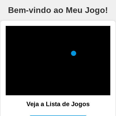
Bem-vindo ao Meu Jogo!
Veja a Lista de Jogos