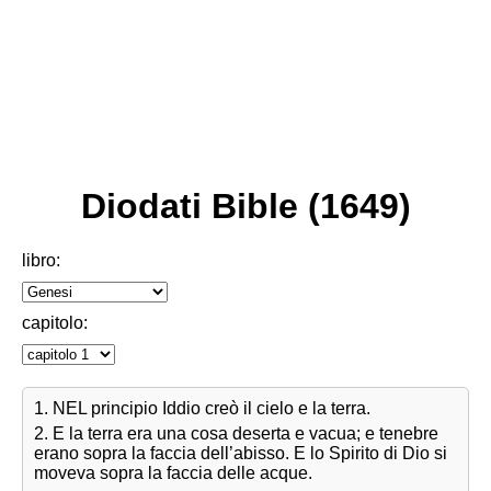
Diodati Bible (1649)
libro:
capitolo:
1. NEL principio Iddio creò il cielo e la terra.
2. E la terra era una cosa deserta e vacua; e tenebre
erano sopra la faccia dell’abisso. E lo Spirito di Dio si
moveva sopra la faccia delle acque.